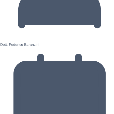
Dott. Federico Baranzini