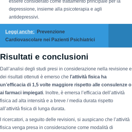
essere considerato come trattamento principale per la
depressione, insieme alla psicoterapia e agli
antidepressivi.
Leggi anche:
Prevenzione
Cardiovascolare nei Pazienti Psichiatrici
Risultati e conclusioni
Dall’analisi degli studi presi in considerazione nella revisione e
dei risultati ottenuti è emerso che
l’attività fisica ha
un’efficacia di 1,5 volte maggiore rispetto alle consulenze o
ai farmaci impiegati
. Inoltre, è emersa l’efficacia dell’attività
fisica ad alta intensità e a breve / media durata rispetto
all’attività fisica di lunga durata.
I ricercatori, a seguito delle revisioni, si auspicano che l’attività
fisica venga presa in considerazione come modalità di