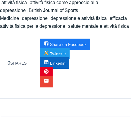
attività fisica
attività fisica come approccio alla
depressione
British Journal of Sports
Medicine
depressione
depressione e attività fisica
efficacia
attività fisica per la depressione
salute mentale e attività fisica
Share on Facebook
Twitter It
0
SHARES
Linkedin