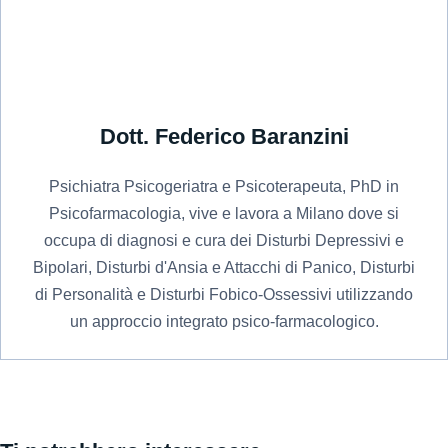
Dott. Federico Baranzini
Psichiatra Psicogeriatra e Psicoterapeuta, PhD in
Psicofarmacologia, vive e lavora a Milano dove si
occupa di diagnosi e cura dei Disturbi Depressivi e
Bipolari, Disturbi d'Ansia e Attacchi di Panico, Disturbi
di Personalità e Disturbi Fobico-Ossessivi utilizzando
un approccio integrato psico-farmacologico.