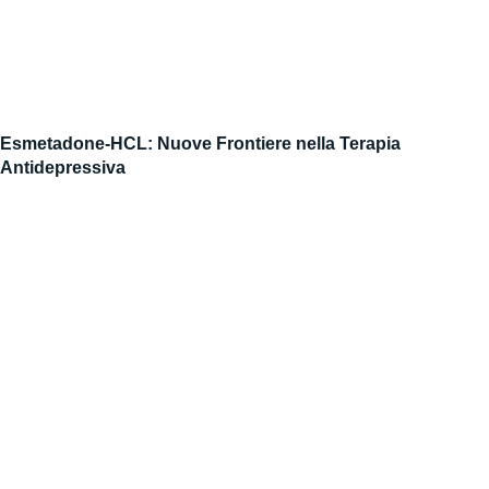
Esmetadone-HCL: Nuove Frontiere nella Terapia
Antidepressiva