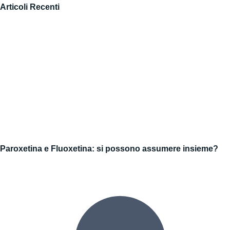
Articoli Recenti
Paroxetina e Fluoxetina: si possono assumere insieme?