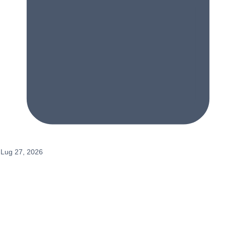
Lug 27, 2026