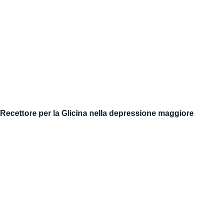
Recettore per la Glicina nella depressione maggiore