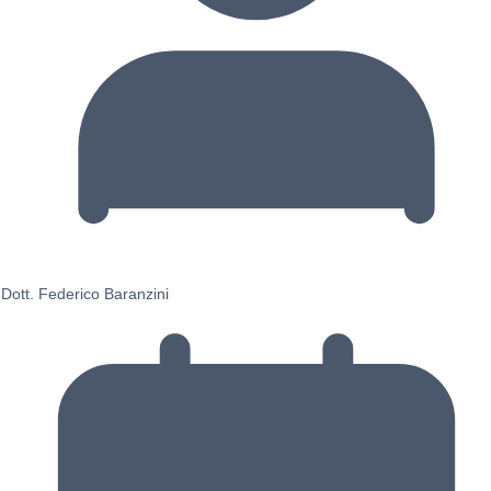
Dott. Federico Baranzini