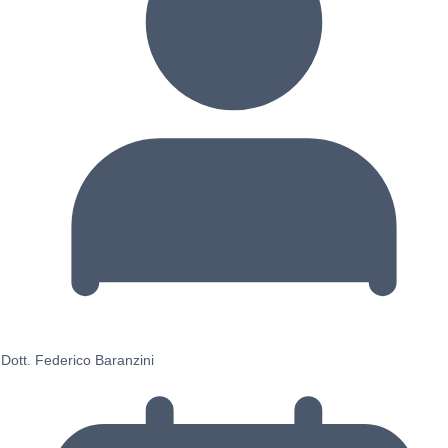
Dott. Federico Baranzini