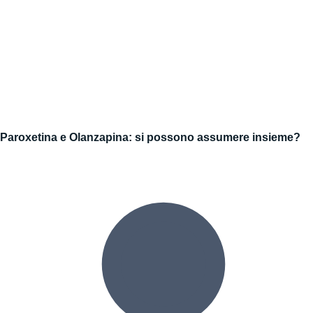
Paroxetina e Olanzapina: si possono assumere insieme?