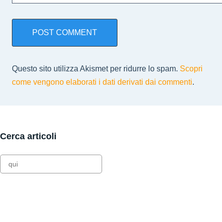
Questo sito utilizza Akismet per ridurre lo spam.
Scopri
come vengono elaborati i dati derivati dai commenti
.
Cerca articoli