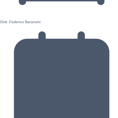
Dott. Federico Baranzini