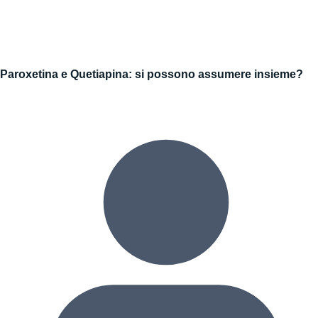
Paroxetina e Quetiapina: si possono assumere insieme?