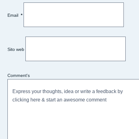
Email
*
Sito web
Comment's