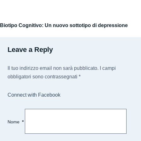
Biotipo Cognitivo: Un nuovo sottotipo di depressione
Leave a Reply
Il tuo indirizzo email non sarà pubblicato.
I campi
obbligatori sono contrassegnati
*
Connect with Facebook
Nome
*