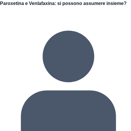
Paroxetina e Venlafaxina: si possono assumere insieme?