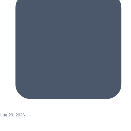
Lug 29, 2026