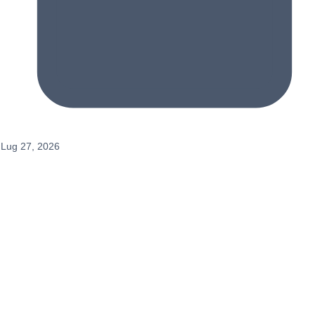
Lug 27, 2026