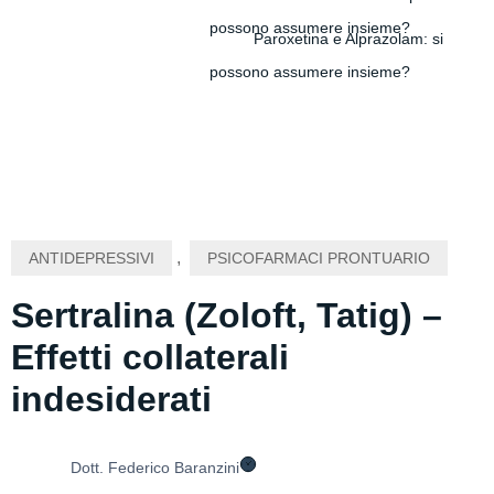
possono assumere insieme?
Paroxetina e Alprazolam: si
possono assumere insieme?
,
ANTIDEPRESSIVI
PSICOFARMACI PRONTUARIO
Sertralina (Zoloft, Tatig) –
Effetti collaterali
indesiderati
Dott. Federico Baranzini