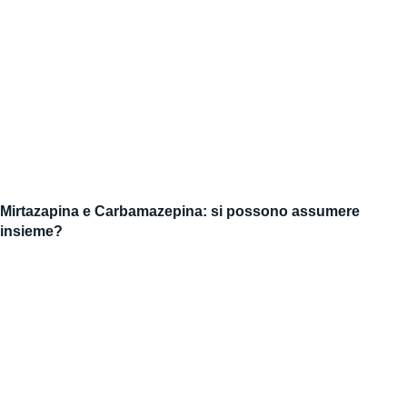
Mirtazapina e Carbamazepina: si possono assumere
insieme?