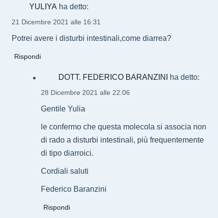
YULIYA
ha detto:
21 Dicembre 2021 alle 16:31
Potrei avere i disturbi intestinali,come diarrea?
Rispondi
DOTT. FEDERICO BARANZINI
ha detto:
28 Dicembre 2021 alle 22:06
Gentile Yulia
le confermo che questa molecola si associa non
di rado a disturbi intestinali, più frequentemente
di tipo diarroici.
Cordiali saluti
Federico Baranzini
Rispondi