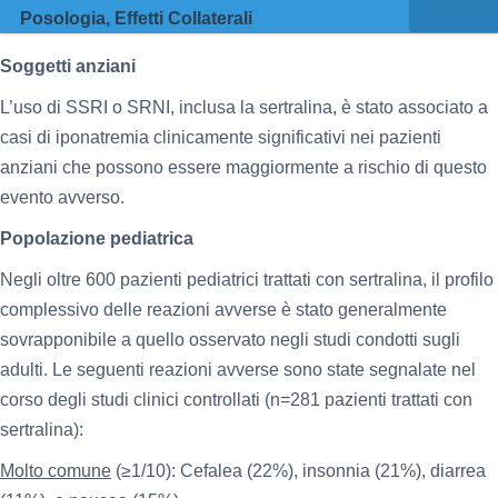
Posologia, Effetti Collaterali
Soggetti anziani
L’uso di SSRI o SRNI, inclusa la sertralina, è stato associato a
casi di iponatremia clinicamente significativi nei pazienti
anziani che possono essere maggiormente a rischio di questo
evento avverso.
Popolazione pediatrica
Negli oltre 600 pazienti pediatrici trattati con sertralina, il profilo
complessivo delle reazioni avverse è stato generalmente
sovrapponibile a quello osservato negli studi condotti sugli
adulti. Le seguenti reazioni avverse sono state segnalate nel
corso degli studi clinici controllati (n=281 pazienti trattati con
sertralina):
Molto comune
(≥1/10): Cefalea (22%), insonnia (21%), diarrea