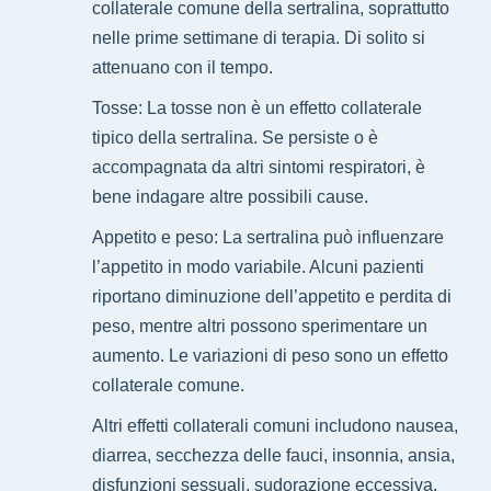
collaterale comune della sertralina, soprattutto
nelle prime settimane di terapia. Di solito si
attenuano con il tempo.
Tosse: La tosse non è un effetto collaterale
tipico della sertralina. Se persiste o è
accompagnata da altri sintomi respiratori, è
bene indagare altre possibili cause.
Appetito e peso: La sertralina può influenzare
l’appetito in modo variabile. Alcuni pazienti
riportano diminuzione dell’appetito e perdita di
peso, mentre altri possono sperimentare un
aumento. Le variazioni di peso sono un effetto
collaterale comune.
Altri effetti collaterali comuni includono nausea,
diarrea, secchezza delle fauci, insonnia, ansia,
disfunzioni sessuali, sudorazione eccessiva.