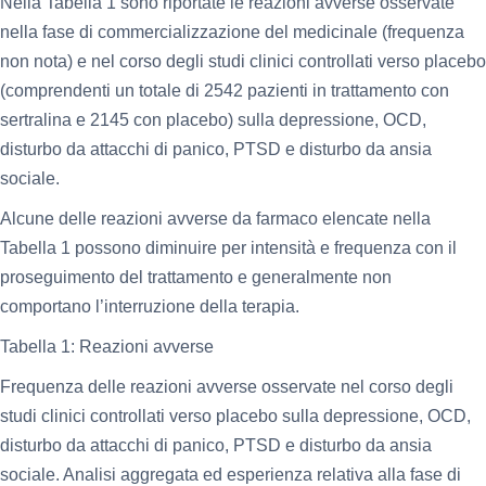
Nella Tabella 1 sono riportate le reazioni avverse osservate
nella fase di commercializzazione del medicinale (frequenza
non nota) e nel corso degli studi clinici controllati verso placebo
(comprendenti un totale di 2542 pazienti in trattamento con
sertralina e 2145 con placebo) sulla depressione, OCD,
disturbo da attacchi di panico, PTSD e disturbo da ansia
sociale.
Alcune delle reazioni avverse da farmaco elencate nella
Tabella 1 possono diminuire per intensità e frequenza con il
proseguimento del trattamento e generalmente non
comportano l’interruzione della terapia.
Tabella 1: Reazioni avverse
Frequenza delle reazioni avverse osservate nel corso degli
studi clinici controllati verso placebo sulla depressione, OCD,
disturbo da attacchi di panico, PTSD e disturbo da ansia
sociale. Analisi aggregata ed esperienza relativa alla fase di