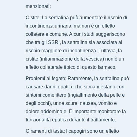
menzionati:
Cistite: La sertralina può aumentare il rischio di
incontinenza urinaria, ma non è un effetto
collaterale comune. Alcuni studi suggeriscono
che tra gli SSRI, la sertralina sia associata al
rischio maggiore di incontinenza. Tuttavia, la
cistite (infiammazione della vescica) non è un
effetto collaterale tipico di questo farmaco.
Problemi al fegato: Raramente, la sertralina può
causare danni epatici, che si manifestano con
sintomi come ittero (ingiallimento della pelle e
degli occhi), urine scure, nausea, vomito e
dolore addominale. È importante monitorare la
funzionalità epatica durante il trattamento.
Giramenti di testa: I capogiri sono un effetto