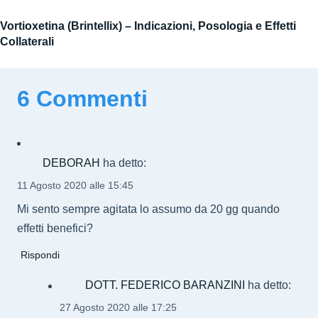
Vortioxetina (Brintellix) – Indicazioni, Posologia e Effetti
Collaterali
6 Commenti
DEBORAH
ha detto:
11 Agosto 2020 alle 15:45
Mi sento sempre agitata lo assumo da 20 gg quando
effetti benefici?
Rispondi
DOTT. FEDERICO BARANZINI
ha detto:
27 Agosto 2020 alle 17:25