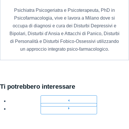
Psichiatra Psicogeriatra e Psicoterapeuta, PhD in
Psicofarmacologia, vive e lavora a Milano dove si
occupa di diagnosi e cura dei Disturbi Depressivi e
Bipolari, Disturbi d'Ansia e Attacchi di Panico, Disturbi
di Personalità e Disturbi Fobico-Ossessivi utilizzando
un approccio integrato psico-farmacologico.
Ti potrebbero interessare
Precedente
Successivo