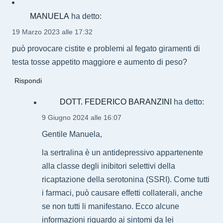
MANUELA
ha detto:
19 Marzo 2023 alle 17:32
può provocare cistite e problemi al fegato giramenti di
testa tosse appetito maggiore e aumento di peso?
Rispondi
DOTT. FEDERICO BARANZINI
ha detto:
9 Giugno 2024 alle 16:07
Gentile Manuela,
la sertralina è un antidepressivo appartenente
alla classe degli inibitori selettivi della
ricaptazione della serotonina (SSRI). Come tutti
i farmaci, può causare effetti collaterali, anche
se non tutti li manifestano. Ecco alcune
informazioni riguardo ai sintomi da lei