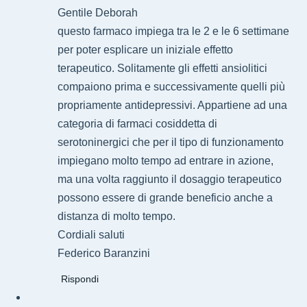
Gentile Deborah
questo farmaco impiega tra le 2 e le 6 settimane
per poter esplicare un iniziale effetto
terapeutico. Solitamente gli effetti ansiolitici
compaiono prima e successivamente quelli più
propriamente antidepressivi. Appartiene ad una
categoria di farmaci cosiddetta di
serotoninergici che per il tipo di funzionamento
impiegano molto tempo ad entrare in azione,
ma una volta raggiunto il dosaggio terapeutico
possono essere di grande beneficio anche a
distanza di molto tempo.
Cordiali saluti
Federico Baranzini
Rispondi