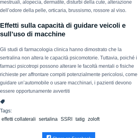
mestruali, alopecia, dermatite, disturbi della cute, alterazione
dell’odore della pelle, orticaria, brussismo, rossore al viso.
Effetti sulla capacità di guidare veicoli e
sull’uso di macchine
Gli studi di farmacologia clinica hanno dimostrato che la
sertralina non altera le capacità psicomotorie. Tuttavia, poiché i
farmaci psicotropi possono alterare le facoltà mentali o fisiche
richieste per affrontare compiti potenzialmente pericolosi, come
guidare un’automobile o usare macchinari, i pazienti devono
essere opportunamente avvertiti
Tags:
effetti collaterali
sertalina
SSRI
tatig
zoloft