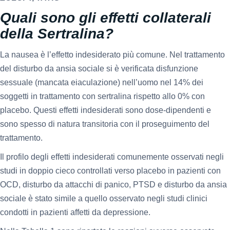
Quali sono gli effetti collaterali
della Sertralina?
La nausea è l’effetto indesiderato più comune. Nel trattamento
del disturbo da ansia sociale si è verificata disfunzione
sessuale (mancata eiaculazione) nell’uomo nel 14% dei
soggetti in trattamento con sertralina rispetto allo 0% con
placebo. Questi effetti indesiderati sono dose-dipendenti e
sono spesso di natura transitoria con il proseguimento del
trattamento.
Il profilo degli effetti indesiderati comunemente osservati negli
studi in doppio cieco controllati verso placebo in pazienti con
OCD, disturbo da attacchi di panico, PTSD e disturbo da ansia
sociale è stato simile a quello osservato negli studi clinici
condotti in pazienti affetti da depressione.