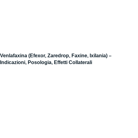
Venlafaxina (Efexor, Zaredrop, Faxine, Ixilania) –
Indicazioni, Posologia, Effetti Collaterali