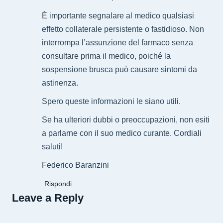
È importante segnalare al medico qualsiasi
effetto collaterale persistente o fastidioso. Non
interrompa l’assunzione del farmaco senza
consultare prima il medico, poiché la
sospensione brusca può causare sintomi da
astinenza.
Spero queste informazioni le siano utili.
Se ha ulteriori dubbi o preoccupazioni, non esiti
a parlarne con il suo medico curante. Cordiali
saluti!
Federico Baranzini
Rispondi
Leave a Reply